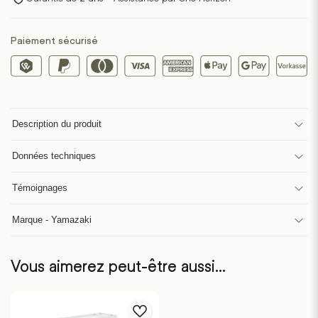
Paiement sécurisé
Description du produit
Données techniques
Témoignages
Marque - Yamazaki
Vous aimerez peut-être aussi…