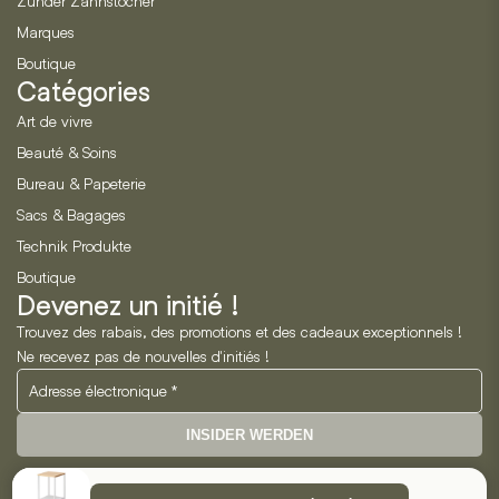
Zunder Zahnstocher
Marques
Boutique
Catégories
Art de vivre
Beauté & Soins
Bureau & Papeterie
Sacs & Bagages
Technik Produkte
Boutique
Devenez un initié !
Trouvez des rabais, des promotions et des cadeaux exceptionnels !
Ne recevez pas de nouvelles d'initiés !
INSIDER WERDEN