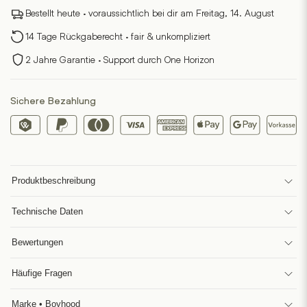
Bestellt heute · voraussichtlich bei dir am Freitag, 14. August
14 Tage Rückgaberecht · fair & unkompliziert
2 Jahre Garantie · Support durch One Horizon
Sichere Bezahlung
Produktbeschreibung
Technische Daten
Bewertungen
Häufige Fragen
Marke • Boyhood