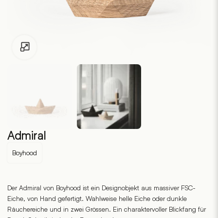
Zum Vergrössern klicken
Admiral
Boyhood
Der Admiral von Boyhood ist ein Designobjekt aus massiver FSC-
Eiche, von Hand gefertigt. Wahlweise helle Eiche oder dunkle
Räuchereiche und in zwei Grössen. Ein charaktervoller Blickfang für