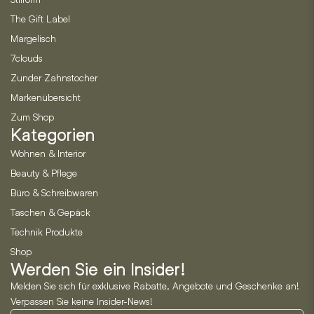
The Gift Label
Margelisch
7clouds
Zunder Zahnstocher
Markenübersicht
Zum Shop
Kategorien
Wohnen & Interior
Beauty & Pflege
Büro & Schreibwaren
Taschen & Gepäck
Technik Produkte
Shop
Werden Sie ein Insider!
Melden Sie sich für exklusive Rabatte, Angebote und Geschenke an!
Verpassen Sie keine Insider-News!