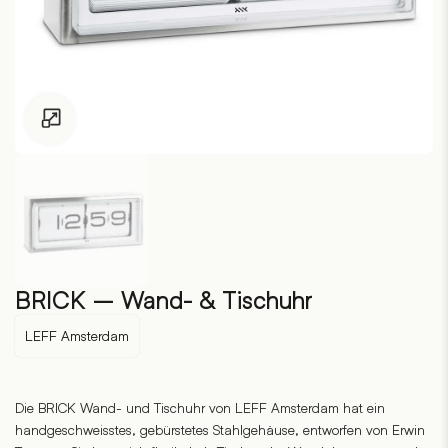
Zum Vergrössern klicken
BRICK – Wand- & Tischuhr
LEFF Amsterdam
Die BRICK Wand- und Tischuhr von LEFF Amsterdam hat ein
handgeschweisstes, gebürstetes Stahlgehäuse, entworfen von Erwin