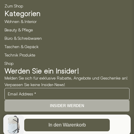
Zum Shop
Kategorien
Wohnen & Interior
Beauty & Pflege
Büro & Schreibwaren
Taschen & Gepäck
Technik Produkte
Shop
Werden Sie ein Insider!
Melden Sie sich für exklusive Rabatte, Angebote und Geschenke an!
Verpassen Sie keine Insider-News!
INSIDER WERDEN
Neo Horizon GmbH
In den Warenkorb