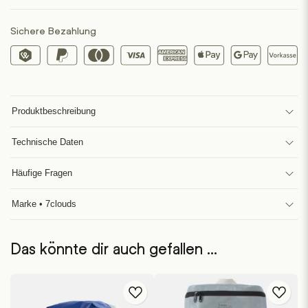
Sichere Bezahlung
Produktbeschreibung
Technische Daten
Häufige Fragen
Marke • 7clouds
Das könnte dir auch gefallen …