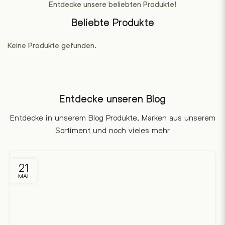
Entdecke unsere beliebten Produkte!
Beliebte Produkte
Keine Produkte gefunden.
Entdecke unseren Blog
Entdecke in unserem Blog Produkte, Marken aus unserem
Sortiment und noch vieles mehr
21
MAI