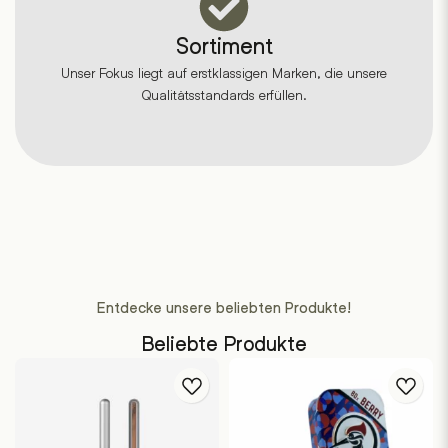
Sortiment
Unser Fokus liegt auf erstklassigen Marken, die unsere
Qualitätsstandards erfüllen.
Entdecke unsere beliebten Produkte!
Beliebte Produkte