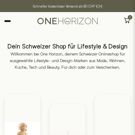
Schneller kostenloser Versand ab 80 CHF (CH)
0
Dein Schweizer Shop für Lifestyle & Design
Willkommen bei One Horizon, deinem Schweizer Onlineshop für
ausgewählte Lifestyle- und Design-Marken aus Mode, Wohnen,
Küche, Tech und Beauty. Für dich oder zum Verschenken.