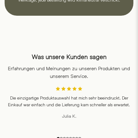
Was unsere Kunden sagen
Erfahrungen und Meinungen zu unseren Produkten und
unserem Service.
Die einzigartige Produktauswahl hat mich sehr beeindruckt. Der
Einkauf war einfach und die Lieferung kam schneller als erwartet.
Julia K.