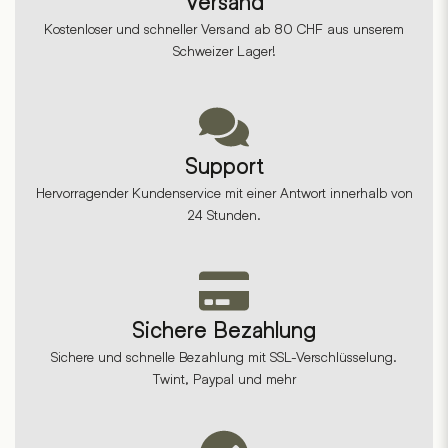
Versand
Kostenloser und schneller Versand ab 80 CHF aus unserem
Schweizer Lager!
Support
Hervorragender Kundenservice mit einer Antwort innerhalb von
24 Stunden.
Sichere Bezahlung
Sichere und schnelle Bezahlung mit SSL-Verschlüsselung.
Twint, Paypal und mehr