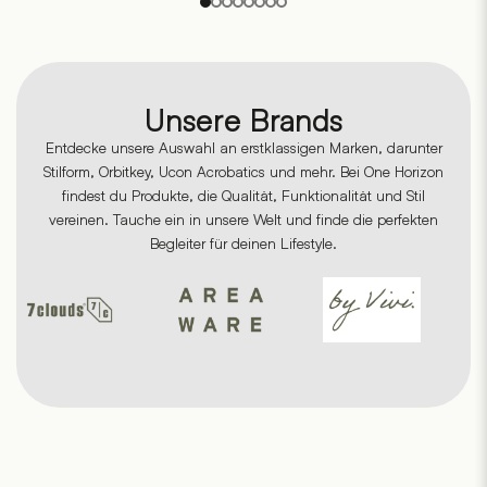
Unsere Brands
Entdecke unsere Auswahl an erstklassigen Marken, darunter
Stilform, Orbitkey, Ucon Acrobatics und mehr. Bei One Horizon
findest du Produkte, die Qualität, Funktionalität und Stil
vereinen. Tauche ein in unsere Welt und finde die perfekten
Begleiter für deinen Lifestyle.
Chickidee
Eulenschnitt
Flikr
Homeware
Fireplace
Ltd