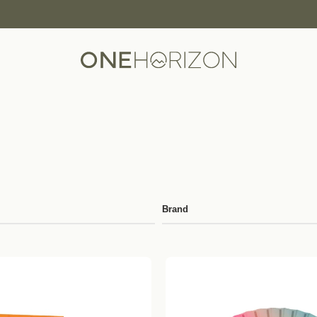
Brand