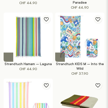
Paradise
CHF
44.90
CHF
44.90
Strandtuch Hamam – Laguna
Strandtuch KIDS M – Into the
Wild
CHF
44.90
CHF
37.90