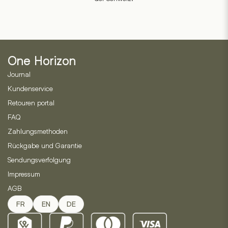
One Horizon
Journal
Kundenservice
Retouren portal
FAQ
Zahlungsmethoden
Rückgabe und Garantie
Sendungsverfolgung
Impressum
AGB
FR
EN
DE