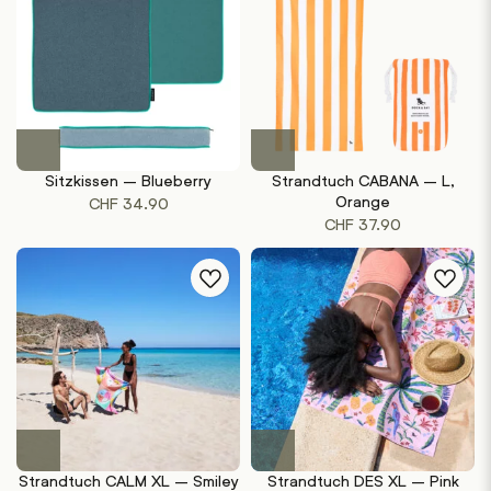
Sitzkissen – Blueberry
Strandtuch CABANA – L,
Orange
CHF
34.90
CHF
37.90
Strandtuch CALM XL – Smiley
Strandtuch DES XL – Pink