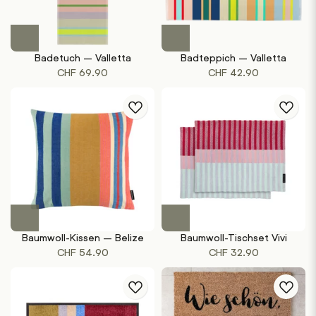
Badetuch – Valletta
Badteppich – Valletta
CHF
69.90
CHF
42.90
Baumwoll-Kissen – Belize
Baumwoll-Tischset Vivi
CHF
54.90
CHF
32.90