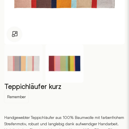
Zum Vergrössern klicken
Teppichläufer kurz
Remember
Handgewebter Teppichläufer aus 100% Baumwolle mit farbenfrohem
Streifenmotiv, robust und langlebig dank aufwendiger Handarbeit.