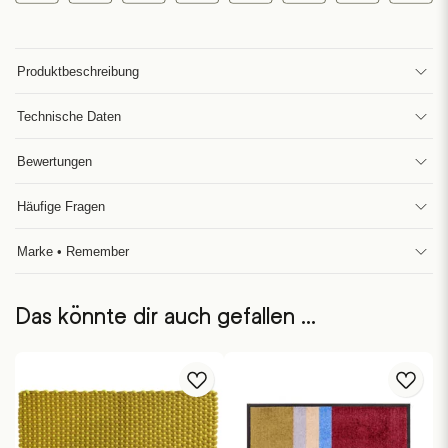
Produktbeschreibung
Technische Daten
Bewertungen
Häufige Fragen
Marke • Remember
Das könnte dir auch gefallen …