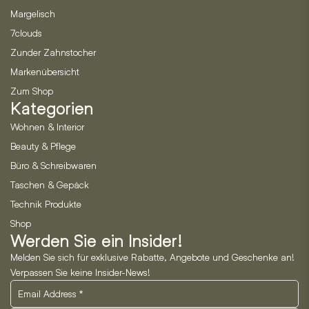
Margelisch
7clouds
Zunder Zahnstocher
Markenübersicht
Zum Shop
Kategorien
Wohnen & Interior
Beauty & Pflege
Büro & Schreibwaren
Taschen & Gepäck
Technik Produkte
Shop
Werden Sie ein Insider!
Melden Sie sich für exklusive Rabatte, Angebote und Geschenke an!
Verpassen Sie keine Insider-News!