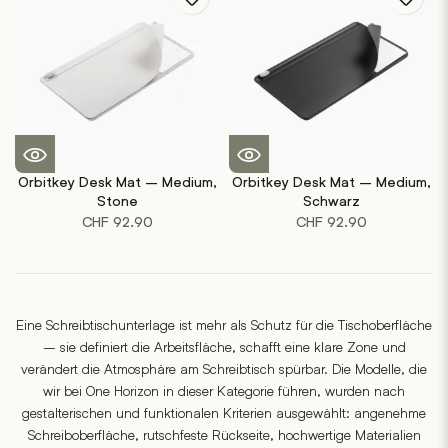
Orbitkey Desk Mat – Medium,
Orbitkey Desk Mat – Medium,
Stone
Schwarz
CHF
92.90
CHF
92.90
Eine Schreibtischunterlage ist mehr als Schutz für die Tischoberfläche
– sie definiert die Arbeitsfläche, schafft eine klare Zone und
verändert die Atmosphäre am Schreibtisch spürbar. Die Modelle, die
wir bei One Horizon in dieser Kategorie führen, wurden nach
gestalterischen und funktionalen Kriterien ausgewählt: angenehme
Schreiboberfläche, rutschfeste Rückseite, hochwertige Materialien