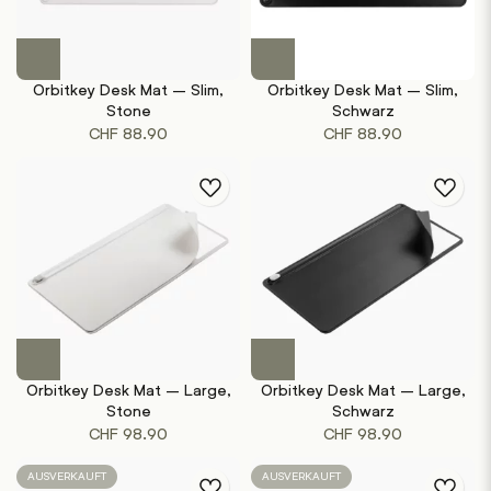
Orbitkey Desk Mat – Slim,
Orbitkey Desk Mat – Slim,
Stone
Schwarz
CHF
88.90
CHF
88.90
Orbitkey Desk Mat – Large,
Orbitkey Desk Mat – Large,
Stone
Schwarz
CHF
98.90
CHF
98.90
AUSVERKAUFT
AUSVERKAUFT