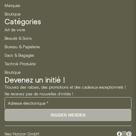
Marques
Boutique
Catégories
Art de vivre
Beauté & Soins
Bureau & Papeterie
Sacs & Bagages
Technik Produkte
Boutique
Devenez un initié !
Trouvez des rabais, des promotions et des cadeaux exceptionnels !
Ne recevez pas de nouvelles d'initiés !
INSIDER WERDEN
Neo Horizon GmbH