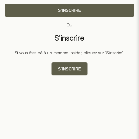
S'INSCRIRE
OU
S'inscrire
Si vous êtes déjà un membre Insider, cliquez sur "S'inscrire".
S'INSCRIRE