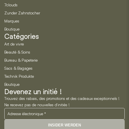
7clouds
Zunder Zahnstocher
Marques
Boutique
Catégories
Art de vivre
Beauté & Soins
Bureau & Papeterie
Sacs & Bagages
Technik Produkte
Boutique
Devenez un initié !
Trouvez des rabais, des promotions et des cadeaux exceptionnels !
Ne recevez pas de nouvelles d'initiés !
INSIDER WERDEN