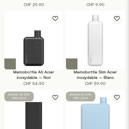
CHF
29.90
CHF
9.90
Memobottle A6 Acier
Memobottle Slim Acier
inoxydable – Noir
inoxydable – Blanc
CHF
54.90
CHF
59.90
REMISE EN ÉTAT
REMISE EN ÉTAT
DES LIEUX
DES LIEUX