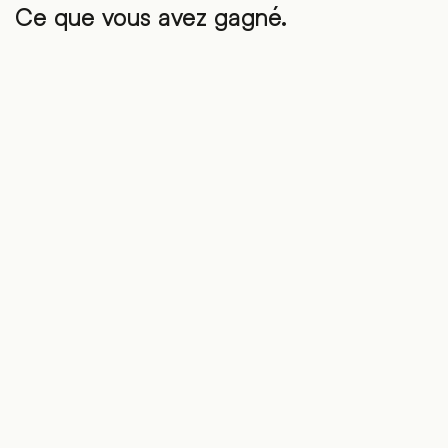
Ce que vous avez gagné.