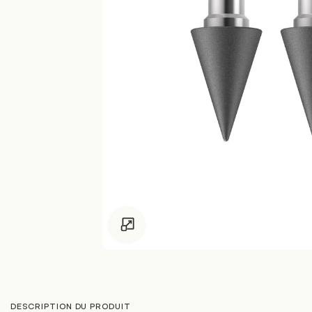
Pour les enfants de moins de 18 ans, clique
DESCRIPTION DU PRODUIT