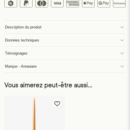
Description du produit
Données techniques
Témoignages
Marque - Areaware
Vous aimerez peut-être aussi…