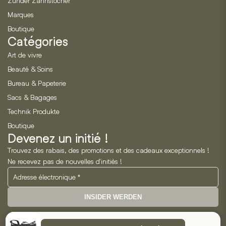
Zunder Zahnstocher
Marques
Boutique
Catégories
Art de vivre
Beauté & Soins
Bureau & Papeterie
Sacs & Bagages
Technik Produkte
Boutique
Devenez un initié !
Trouvez des rabais, des promotions et des cadeaux exceptionnels !
Ne recevez pas de nouvelles d'initiés !
INSIDER WERDEN