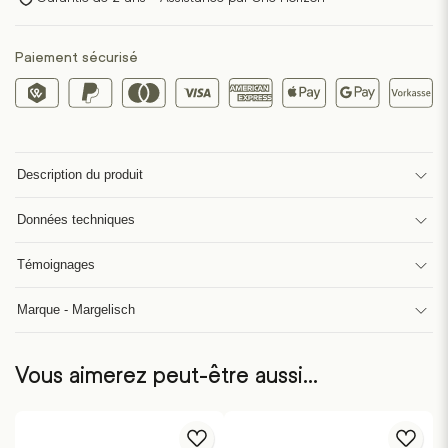
Paiement sécurisé
Description du produit
Données techniques
Témoignages
Marque - Margelisch
Vous aimerez peut-être aussi…