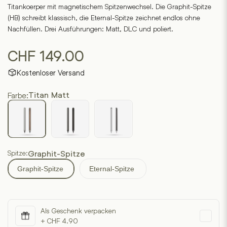
Titankoerper mit magnetischem Spitzenwechsel. Die Graphit-Spitze
(HB) schreibt klassisch, die Eternal-Spitze zeichnet endlos ohne
Nachfüllen. Drei Ausführungen: Matt, DLC und poliert.
CHF
149.00
Kostenloser Versand
Farbe:
Titan Matt
Spitze:
Graphit-Spitze
Graphit-Spitze
Eternal-Spitze
Als Geschenk verpacken
+ CHF 4.90