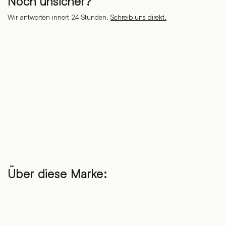
Noch unsicher?
Wir antworten innert 24 Stunden.
Schreib uns direkt.
Über diese Marke: