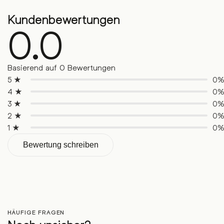
Kundenbewertungen
0.0
Basierend auf 0 Bewertungen
5 ★
0
4 ★
0
3 ★
0
2 ★
0
1 ★
0
Bewertung schreiben
HÄUFIGE FRAGEN