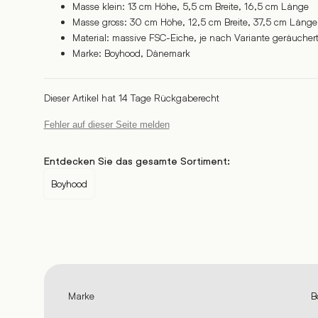
Masse klein: 13 cm Höhe, 5,5 cm Breite, 16,5 cm Länge
Masse gross: 30 cm Höhe, 12,5 cm Breite, 37,5 cm Länge
Material: massive FSC-Eiche, je nach Variante geräucher
Marke: Boyhood, Dänemark
Dieser Artikel hat 14 Tage Rückgaberecht
Fehler auf dieser Seite melden
Entdecken Sie das gesamte Sortiment:
Boyhood
Marke
B