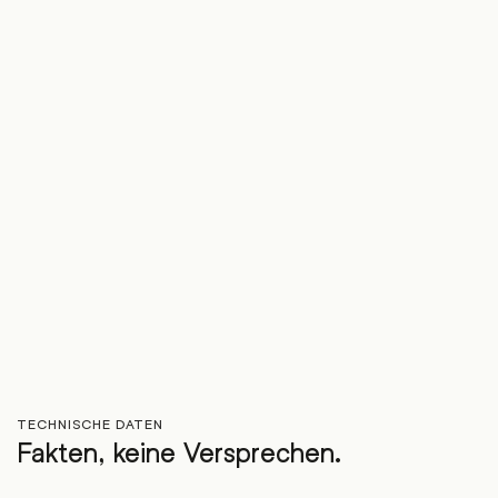
TECHNISCHE DATEN
Fakten, keine Versprechen.