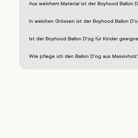
Aus welchem Material ist der Boyhood Ballon D
In welchen Grössen ist der Boyhood Ballon D'og
Ist der Boyhood Ballon D'og für Kinder geeign
Wie pflege ich den Ballon D'og aus Massivholz