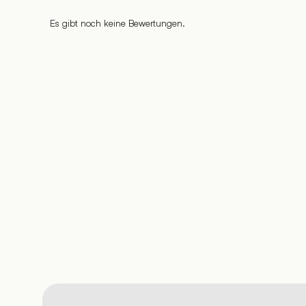
Es gibt noch keine Bewertungen.
%
%
%
%
%