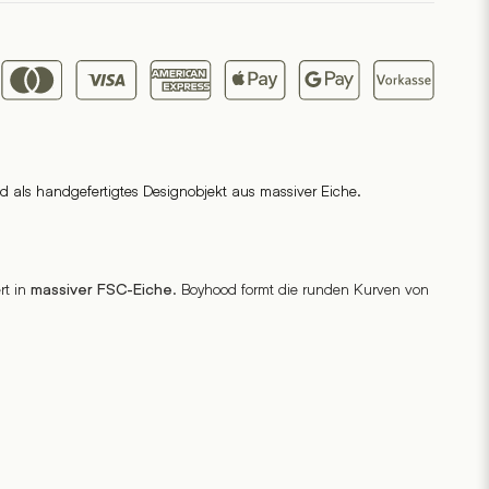
d als handgefertigtes Designobjekt aus massiver Eiche.
rt in
. Boyhood formt die runden Kurven von
massiver FSC-Eiche