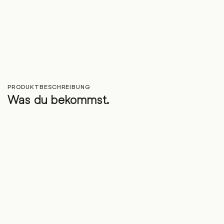
PRODUKTBESCHREIBUNG
Was du bekommst.