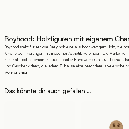
Boyhood: Holzfiguren mit eigenem Char
Boyhood steht für zeitlose Designobjekte aus hochwertigem Holz, die no
Kindheitserinnerungen mit moderner Ästhetik verbinden. Die Marke kombi
minimalistische Formen mit traditioneller Handwerkskunst und schafft lan
und Geschenkideen, die jedem Zuhause eine besondere, spielerische No
Mehr erfahren
Das könnte dir auch gefallen …