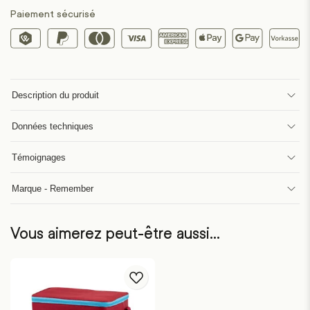
Paiement sécurisé
Description du produit
Données techniques
Témoignages
Marque - Remember
Vous aimerez peut-être aussi…