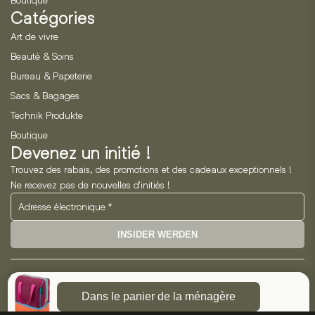
Catégories
Art de vivre
Beauté & Soins
Bureau & Papeterie
Sacs & Bagages
Technik Produkte
Boutique
Devenez un initié !
Trouvez des rabais, des promotions et des cadeaux exceptionnels !
Ne recevez pas de nouvelles d'initiés !
INSIDER WERDEN
Neo Horizon GmbH
Dans le panier de la ménagère