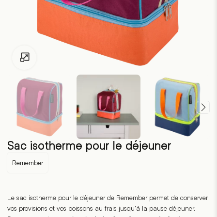
Pour les enfants de moins de 18 ans, cliquez sur le lien suivant
Sac isotherme pour le déjeuner
Remember
Le sac isotherme pour le déjeuner de Remember permet de conserver
vos provisions et vos boissons au frais jusqu’à la pause déjeuner.