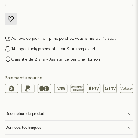
Achevé ce jour - en principe chez vous à mardi, 11. août
14 Tage Rückgaberecht - fair & unkompliziert
Garantie de 2 ans - Assistance par One Horizon
Paiement sécurisé
Description du produit
Données techniques