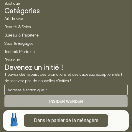
Boutique
Catégories
Art de vivre
Beauté & Soins
Bureau & Papeterie
Sacs & Bagages
Technik Produkte
Boutique
Devenez un initié !
Trouvez des rabais, des promotions et des cadeaux exceptionnels !
Ne recevez pas de nouvelles d'initiés !
INSIDER WERDEN
Neo Horizon GmbH
Dans le panier de la ménagère