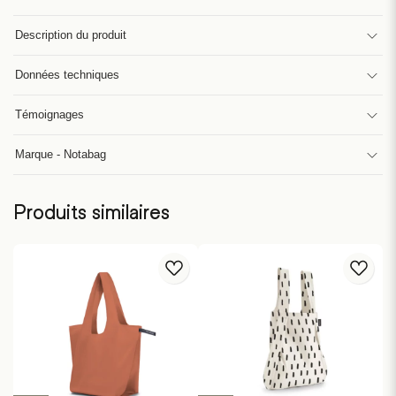
Description du produit
Données techniques
Témoignages
Marque - Notabag
Produits similaires