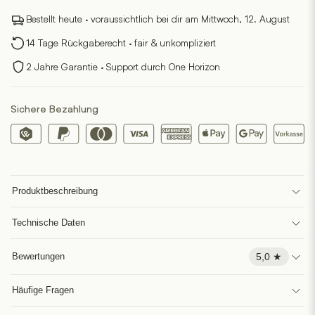
Menge
Bestellt heute · voraussichtlich bei dir am Mittwoch, 12. August
14 Tage Rückgaberecht · fair & unkompliziert
2 Jahre Garantie · Support durch One Horizon
Sichere Bezahlung
Produktbeschreibung
Technische Daten
5,0 ★
Bewertungen
Häufige Fragen