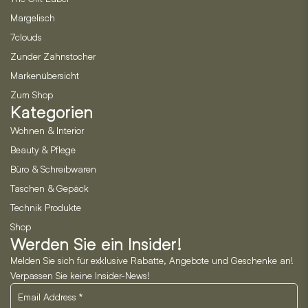
Margelisch
7clouds
Zunder Zahnstocher
Markenübersicht
Zum Shop
Kategorien
Wohnen & Interior
Beauty & Pflege
Büro & Schreibwaren
Taschen & Gepäck
Technik Produkte
Shop
Werden Sie ein Insider!
Melden Sie sich für exklusive Rabatte, Angebote und Geschenke an!
Verpassen Sie keine Insider-News!