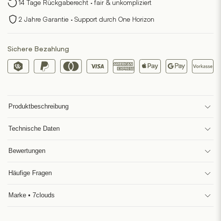
14 Tage Rückgaberecht · fair & unkompliziert
2 Jahre Garantie · Support durch One Horizon
Sichere Bezahlung
Produktbeschreibung
Technische Daten
Bewertungen
Häufige Fragen
Marke • 7clouds