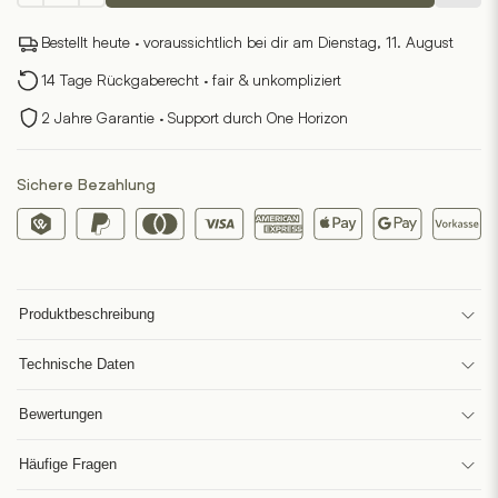
Menge
Bestellt heute · voraussichtlich bei dir am Dienstag, 11. August
14 Tage Rückgaberecht · fair & unkompliziert
2 Jahre Garantie · Support durch One Horizon
Sichere Bezahlung
Produktbeschreibung
Technische Daten
Bewertungen
Häufige Fragen