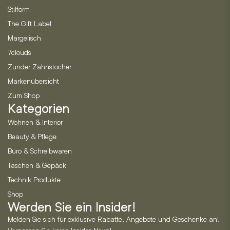
Stilform
The Gift Label
Margelisch
7clouds
Zunder Zahnstocher
Markenübersicht
Zum Shop
Kategorien
Wohnen & Interior
Beauty & Pflege
Büro & Schreibwaren
Taschen & Gepäck
Technik Produkte
Shop
Werden Sie ein Insider!
Melden Sie sich für exklusive Rabatte, Angebote und Geschenke an!