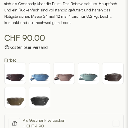
sich als Crossbody über die Brust. Das Reissverschluss-Hauptfach
und ein Rückenfach sind vollständig gefüttert und halten das
Nötigste sicher. Masse 24 mal 12 mal 4 cm, nur 0,2 kg. Leicht,
kompakt und aus hochwertigem Leder.
CHF
90.00
Kostenloser Versand
Farbe:
Als Geschenk verpacken
+ CHF 4.90