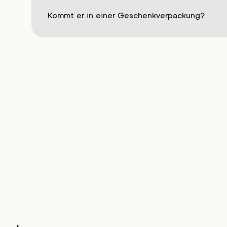
Kommt er in einer Geschenkverpackung?