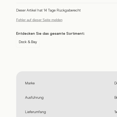
Dieser Artikel hat 14 Tage Rückgaberecht
Fehler auf dieser Seite melden
Entdecken Sie das gesamte Sortiment:
Dock & Bay
Marke
D
Ausführung
B
Lieferumfang
1