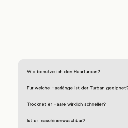
%
%
Wie benutze ich den Haarturban?
Für welche Haarlänge ist der Turban geeignet
Trocknet er Haare wirklich schneller?
Ist er maschinenwaschbar?