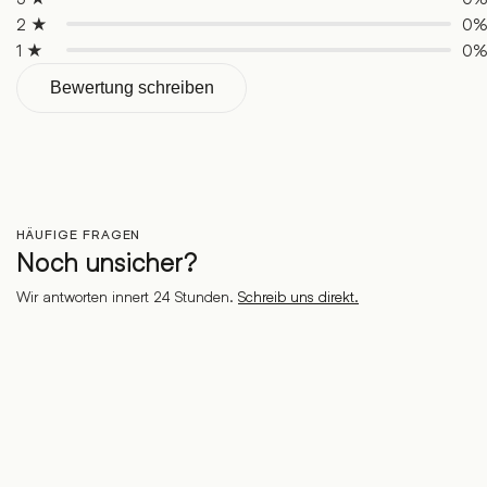
2 ★
0
1 ★
0
Bewertung schreiben
HÄUFIGE FRAGEN
Noch unsicher?
Wir antworten innert 24 Stunden.
Schreib uns direkt.