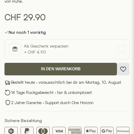
von Ruhe.
CHF
29.90
Nur noch 1 vorrätig
Als Geschenk verpacken
+ CHF 4.90
IN DEN WARENKORB
Bestellt heute · voraussichtlich bei dir am Montag, 10. August
14 Tage Rückgaberecht · fair & unkompliziert
2 Jahre Garantie · Support durch One Horizon
Sichere Bezahlung