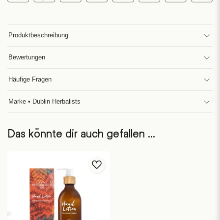
Produktbeschreibung
Bewertungen
Häufige Fragen
Marke • Dublin Herbalists
Das könnte dir auch gefallen …