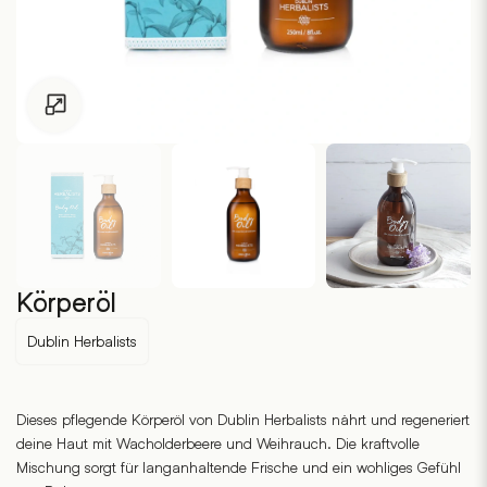
Zum Vergrössern klicken
Körperöl
Dublin Herbalists
Dieses pflegende Körperöl von Dublin Herbalists nährt und regeneriert
deine Haut mit Wacholderbeere und Weihrauch. Die kraftvolle
Mischung sorgt für langanhaltende Frische und ein wohliges Gefühl