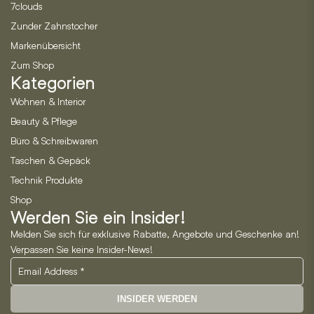
7clouds
Zunder Zahnstocher
Markenübersicht
Zum Shop
Kategorien
Wohnen & Interior
Beauty & Pflege
Büro & Schreibwaren
Taschen & Gepäck
Technik Produkte
Shop
Werden Sie ein Insider!
Melden Sie sich für exklusive Rabatte, Angebote und Geschenke an!
Verpassen Sie keine Insider-News!
INSIDER WERDEN