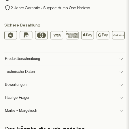
2 Jahre Garantie · Support durch One Horizon
Sichere Bezahlung
Produktbeschreibung
Technische Daten
Bewertungen
Häufige Fragen
Marke • Margelisch