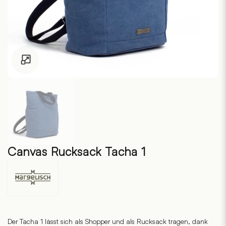
Zum Vergrössern klicken
Canvas Rucksack Tacha 1
Margelisch
Der Tacha 1 lässt sich als Shopper und als Rucksack tragen, dank