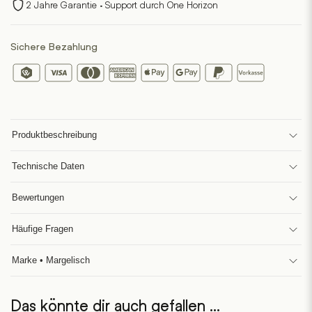
2 Jahre Garantie · Support durch One Horizon
Sichere Bezahlung
Produktbeschreibung
Technische Daten
Bewertungen
Häufige Fragen
Marke • Margelisch
Das könnte dir auch gefallen …