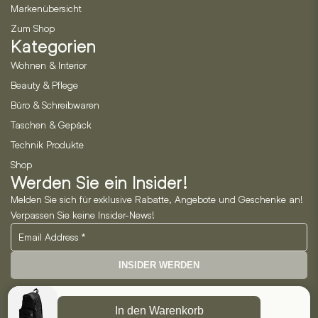
Markenübersicht
Zum Shop
Kategorien
Wohnen & Interior
Beauty & Pflege
Büro & Schreibwaren
Taschen & Gepäck
Technik Produkte
Shop
Werden Sie ein Insider!
Melden Sie sich für exklusive Rabatte, Angebote und Geschenke an!
Verpassen Sie keine Insider-News!
INSIDER WERDEN
Neo Horizon GmbH
In den Warenkorb