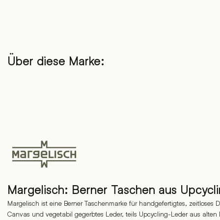
Über diese Marke:
Margelisch: Berner Taschen aus Upcycl
Margelisch ist eine Berner Taschenmarke für handgefertigtes, zeitloses
Canvas und vegetabil gegerbtes Leder, teils Upcycling-Leder aus alte