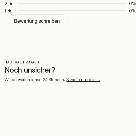
2 ★
0
1 ★
0
Bewertung schreiben
HÄUFIGE FRAGEN
Noch unsicher?
Wir antworten innert 24 Stunden.
Schreib uns direkt.