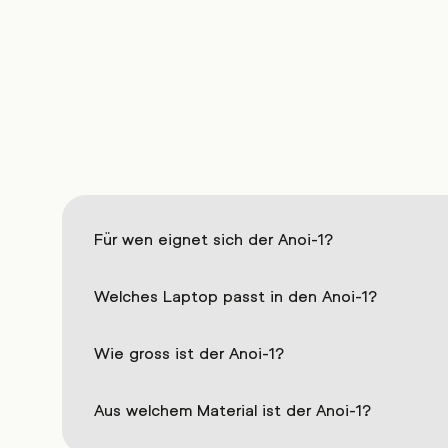
%
%
Für wen eignet sich der Anoi-1?
Welches Laptop passt in den Anoi-1?
Wie gross ist der Anoi-1?
Aus welchem Material ist der Anoi-1?