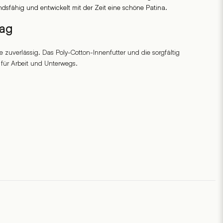
ndsfähig und entwickelt mit der Zeit eine schöne Patina.
tag
ie zuverlässig. Das Poly-Cotton-Innenfutter und die sorgfältig
für Arbeit und Unterwegs.