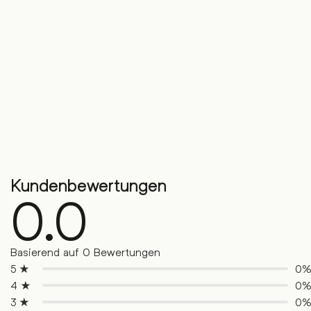
Kundenbewertungen
0.0
Basierend auf 0 Bewertungen
5 ★
0
4 ★
0
3 ★
0