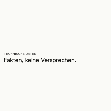
TECHNISCHE DATEN
Fakten, keine Versprechen.