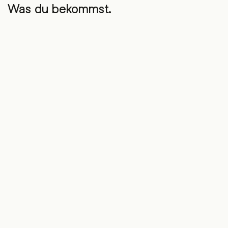
Was du bekommst.