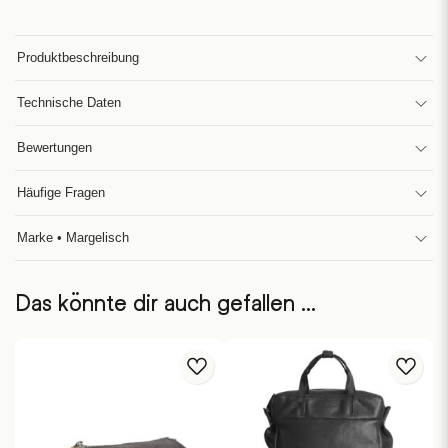
Produktbeschreibung
Technische Daten
Bewertungen
Häufige Fragen
Marke • Margelisch
Das könnte dir auch gefallen …