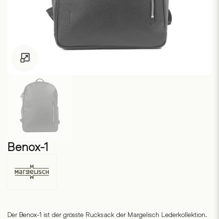
Zum Vergrössern klicken
Benox-1
Margelisch
Der Benox-1 ist der grösste Rucksack der Margelisch Lederkollektion.