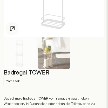
Zum Vergrössern klicken
Badregal TOWER
Yamazaki
Das schmale Badregal TOWER von Yamazaki passt neben
Waschbecken, in Duschecken oder neben die Toilette, ohne zu