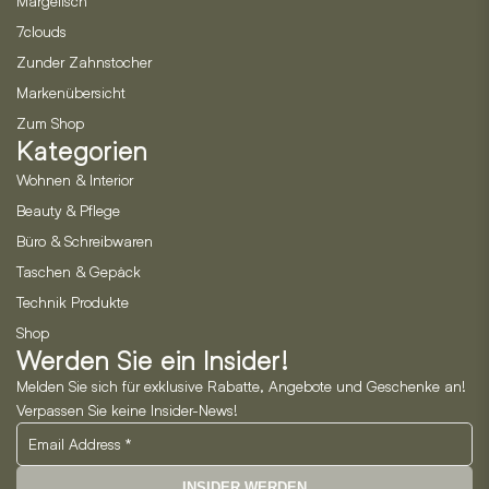
Margelisch
7clouds
Zunder Zahnstocher
Markenübersicht
Zum Shop
Kategorien
Wohnen & Interior
Beauty & Pflege
Büro & Schreibwaren
Taschen & Gepäck
Technik Produkte
Shop
Werden Sie ein Insider!
Melden Sie sich für exklusive Rabatte, Angebote und Geschenke an!
Verpassen Sie keine Insider-News!
INSIDER WERDEN