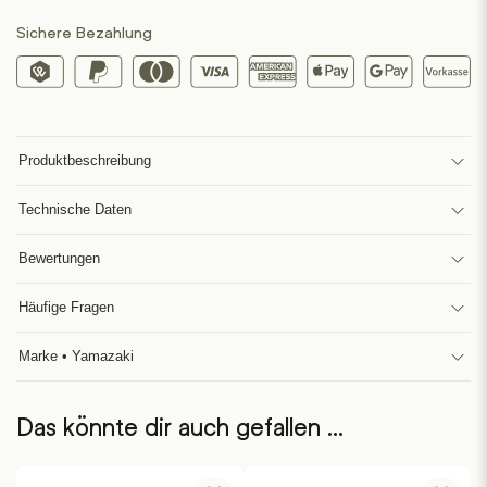
Sichere Bezahlung
Produktbeschreibung
Technische Daten
Bewertungen
Häufige Fragen
Marke • Yamazaki
Das könnte dir auch gefallen …