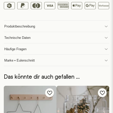
Produktbeschreibung
Technische Daten
Häufige Fragen
Marke • Eulenschnitt
Das könnte dir auch gefallen …