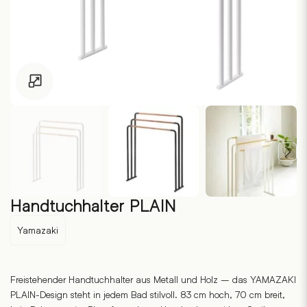
Zum Vergrössern klicken
Handtuchhalter PLAIN
Yamazaki
Freistehender Handtuchhalter aus Metall und Holz – das YAMAZAKI
PLAIN-Design steht in jedem Bad stilvoll. 83 cm hoch, 70 cm breit,