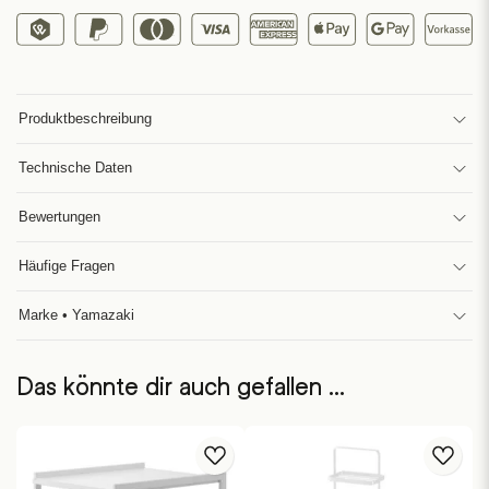
Produktbeschreibung
Technische Daten
Bewertungen
Häufige Fragen
Marke • Yamazaki
Das könnte dir auch gefallen …