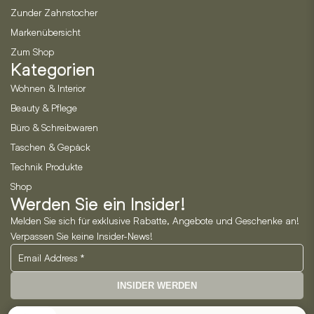
Zunder Zahnstocher
Markenübersicht
Zum Shop
Kategorien
Wohnen & Interior
Beauty & Pflege
Büro & Schreibwaren
Taschen & Gepäck
Technik Produkte
Shop
Werden Sie ein Insider!
Melden Sie sich für exklusive Rabatte, Angebote und Geschenke an!
Verpassen Sie keine Insider-News!
INSIDER WERDEN