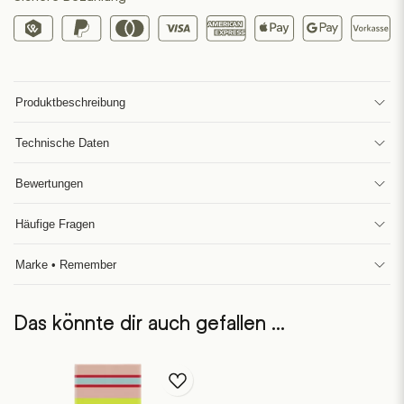
Produktbeschreibung
Technische Daten
Bewertungen
Häufige Fragen
Marke • Remember
Das könnte dir auch gefallen …