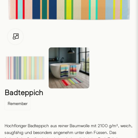
Zum Vergrössern klicken
Badteppich
Remember
Hochfloriger Badteppich aus reiner Baumwolle mit 2100 g/m², weich,
saugfähig und besonders angenehm unter den Füssen. Das