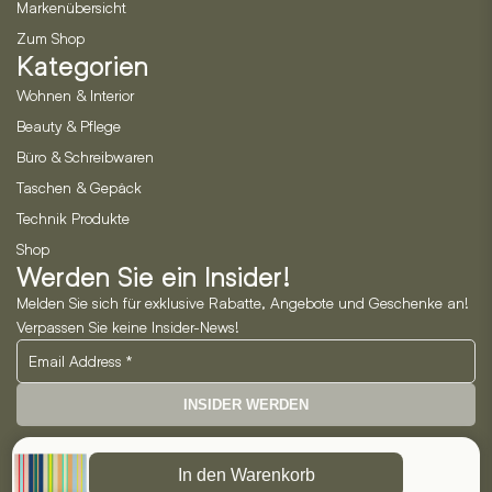
Markenübersicht
Zum Shop
Kategorien
Wohnen & Interior
Beauty & Pflege
Büro & Schreibwaren
Taschen & Gepäck
Technik Produkte
Shop
Werden Sie ein Insider!
Melden Sie sich für exklusive Rabatte, Angebote und Geschenke an!
Verpassen Sie keine Insider-News!
INSIDER WERDEN
Neo Horizon GmbH
In den Warenkorb