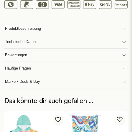
Produktbeschreibung
Technische Daten
Bewertungen
Häufige Fragen
Marke • Dock & Bay
Das könnte dir auch gefallen …