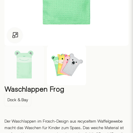
Zum Vergrössern klicken
Waschlappen Frog
Dock & Bay
Der Waschlappen im Frosch-Design aus recyceltem Waffelgewebe
macht das Waschen für Kinder zum Spass. Das weiche Material ist