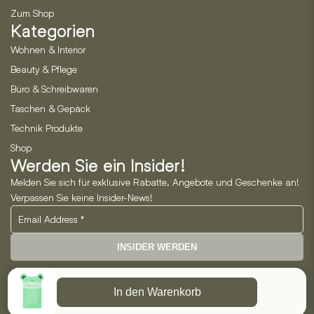
Zum Shop
Kategorien
Wohnen & Interior
Beauty & Pflege
Büro & Schreibwaren
Taschen & Gepäck
Technik Produkte
Shop
Werden Sie ein Insider!
Melden Sie sich für exklusive Rabatte, Angebote und Geschenke an!
Verpassen Sie keine Insider-News!
INSIDER WERDEN
Neo Horizon GmbH
In den Warenkorb