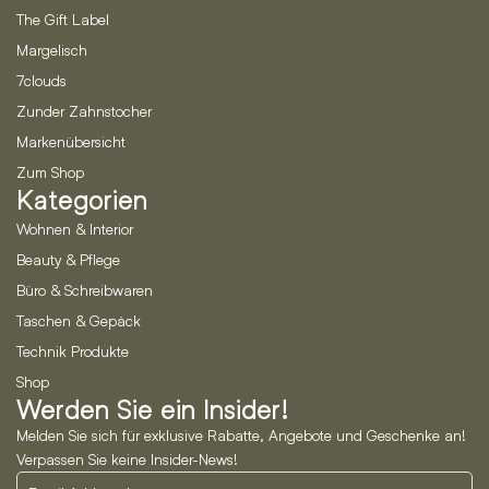
The Gift Label
Margelisch
7clouds
Zunder Zahnstocher
Markenübersicht
Zum Shop
Kategorien
Wohnen & Interior
Beauty & Pflege
Büro & Schreibwaren
Taschen & Gepäck
Technik Produkte
Shop
Werden Sie ein Insider!
Melden Sie sich für exklusive Rabatte, Angebote und Geschenke an!
Verpassen Sie keine Insider-News!