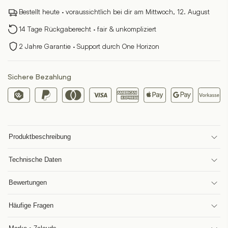
Menge
Bestellt heute · voraussichtlich bei dir am Mittwoch, 12. August
14 Tage Rückgaberecht · fair & unkompliziert
2 Jahre Garantie · Support durch One Horizon
Sichere Bezahlung
Produktbeschreibung
Technische Daten
Bewertungen
Häufige Fragen