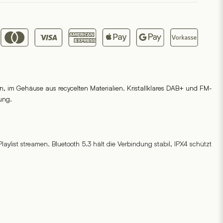
, im Gehäuse aus recycelten Materialien. Kristallklares DAB+ und FM-
ung.
ylist streamen. Bluetooth 5.3 hält die Verbindung stabil, IPX4 schützt