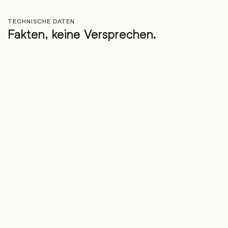
TECHNISCHE DATEN
Fakten, keine Versprechen.