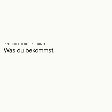
PRODUKTBESCHREIBUNG
Was du bekommst.