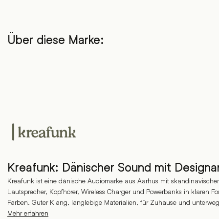
Über diese Marke:
Kreafunk: Dänischer Sound mit Designa
Kreafunk ist eine dänische Audiomarke aus Aarhus mit skandinavische
Lautsprecher, Kopfhörer, Wireless Charger und Powerbanks in klaren 
Farben. Guter Klang, langlebige Materialien, für Zuhause und unterweg
Mehr erfahren