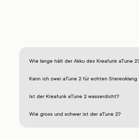
Wie lange hält der Akku des Kreafunk aTune 2
Kann ich zwei aTune 2 für echten Stereoklang
Ist der Kreafunk aTune 2 wasserdicht?
Wie gross und schwer ist der aTune 2?