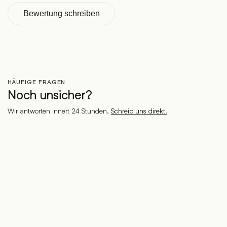
Bewertung schreiben
HÄUFIGE FRAGEN
Noch unsicher?
Wir antworten innert 24 Stunden.
Schreib uns direkt.