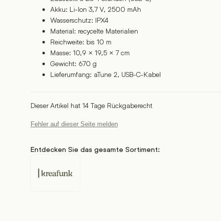
Akku: Li-Ion 3,7 V, 2500 mAh
Wasserschutz: IPX4
Material: recycelte Materialien
Reichweite: bis 10 m
Masse: 10,9 × 19,5 × 7 cm
Gewicht: 670 g
Lieferumfang: aTune 2, USB-C-Kabel
Dieser Artikel hat 14 Tage Rückgaberecht
Fehler auf dieser Seite melden
Entdecken Sie das gesamte Sortiment:
Kreafunk