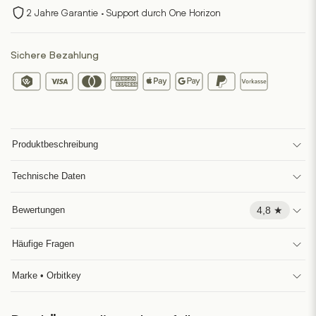
2 Jahre Garantie · Support durch One Horizon
Sichere Bezahlung
Produktbeschreibung
Technische Daten
4,8 ★
Bewertungen
Häufige Fragen
Marke • Orbitkey