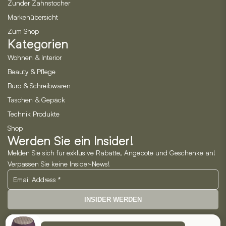
Zunder Zahnstocher
Markenübersicht
Zum Shop
Kategorien
Wohnen & Interior
Beauty & Pflege
Büro & Schreibwaren
Taschen & Gepäck
Technik Produkte
Shop
Werden Sie ein Insider!
Melden Sie sich für exklusive Rabatte, Angebote und Geschenke an!
Verpassen Sie keine Insider-News!
INSIDER WERDEN