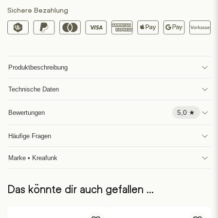
Sichere Bezahlung
Produktbeschreibung
Technische Daten
5,0 ★
Bewertungen
Häufige Fragen
Marke • Kreafunk
Das könnte dir auch gefallen …