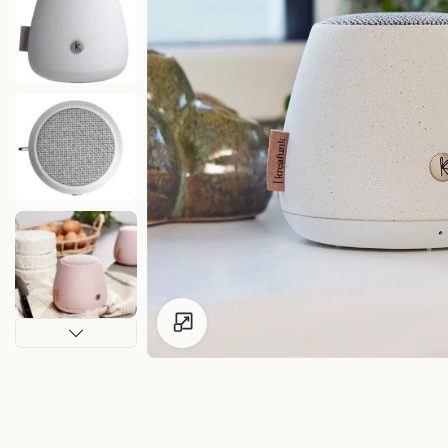
Pour les enfants de moins de 18 ans, clique