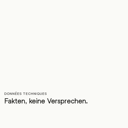
DONNÉES TECHNIQUES
Fakten, keine Versprechen.