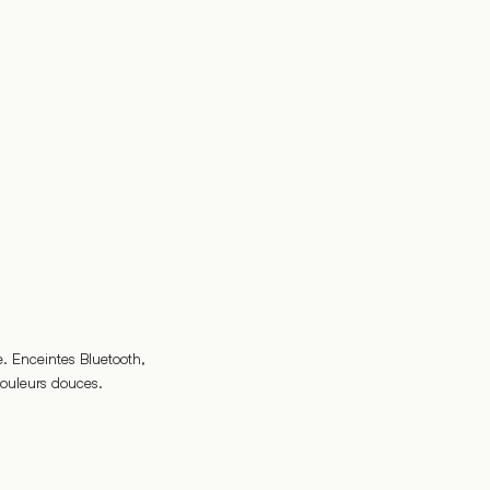
 Enceintes Bluetooth,
couleurs douces.