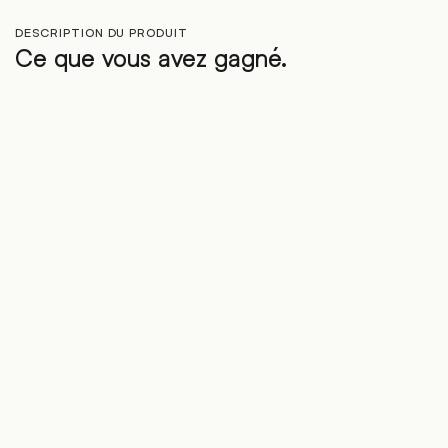
DESCRIPTION DU PRODUIT
Ce que vous avez gagné.