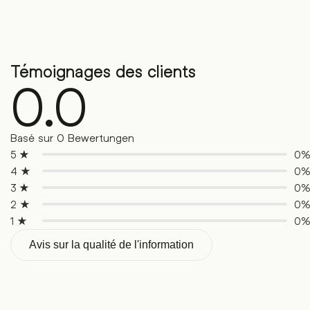
Témoignages des clients
0.0
Basé sur 0 Bewertungen
5 ★
0
4 ★
0
3 ★
0
2 ★
0
1 ★
0
Avis sur la qualité de l'information