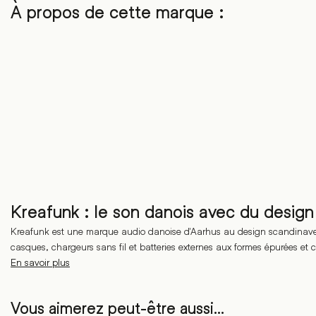
À propos de cette marque :
Kreafunk : le son danois avec du design
Kreafunk est une marque audio danoise d'Aarhus au design scandinave.
casques, chargeurs sans fil et batteries externes aux formes épurées et 
En savoir plus
Vous aimerez peut-être aussi…