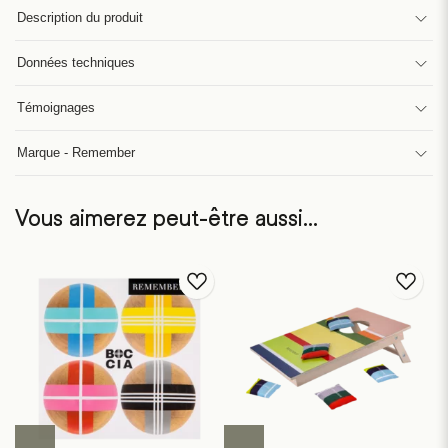
Description du produit
Données techniques
Témoignages
Marque - Remember
Vous aimerez peut-être aussi…