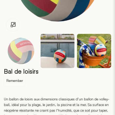
Pour les enfants de moins de 18 ans, cliquez sur le lien suivant
Bal de loisirs
Remember
Un ballon de loisirs aux dimensions classiques d’un ballon de volley-
ball, idéal pour la plage, le jardin, la piscine et la mer. Sa surface en
néoprène résistante ne craint pas l’humidité, que ce soit pour taper,