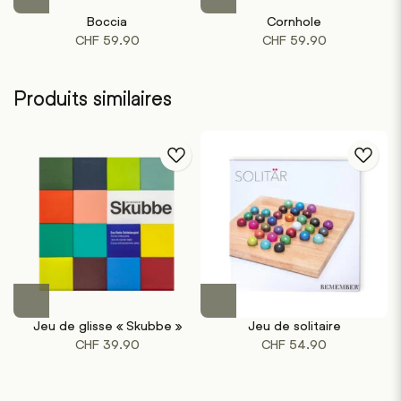
Boccia
Cornhole
CHF
59.90
CHF
59.90
Produits similaires
Jeu de glisse « Skubbe »
Jeu de solitaire
CHF
39.90
CHF
54.90