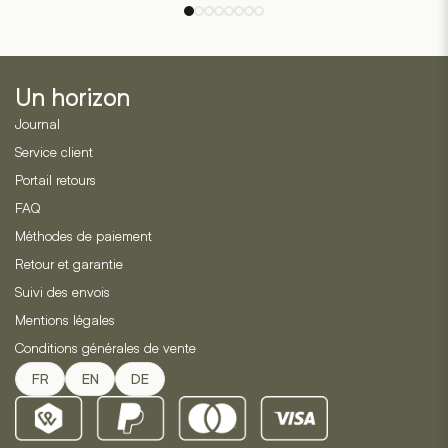
Un horizon
Journal
Service client
Portail retours
FAQ
Méthodes de paiement
Retour et garantie
Suivi des envois
Mentions légales
Conditions générales de vente
FR
EN
DE