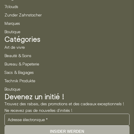
7clouds
Zunder Zahnstocher
Marques
Boutique
Catégories
Art de vivre
Beauté & Soins
Bureau & Papeterie
Sacs & Bagages
Technik Produkte
Boutique
Devenez un initié !
Trouvez des rabais, des promotions et des cadeaux exceptionnels !
Ne recevez pas de nouvelles d'initiés !
INSIDER WERDEN