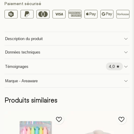
Paiement sécurisé
Description du produit
Données techniques
4,0 ★
Témoignages
Marque - Areaware
Produits similaires