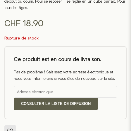
debout ou courir. Pour se reposer, il se replie en un cube parfait. Pour
tous les âges.
CHF
18.90
Rupture de stock
Ce produit est en cours de livraison.
Pas de problème ! Saisissez votre adresse électronique et
nous vous informerons si vous êtes de nouveau sur le site.
CONSULTER LA LISTE DE DIFFUSION