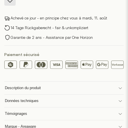
Achevé ce jour - en principe chez vous à mardi, 11. août
14 Tage Rückgaberecht - fair & unkompliziert
Garantie de 2 ans - Assistance par One Horizon
Paiement sécurisé
Description du produit
Données techniques
Témoignages
Marque - Areaware