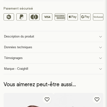
Paiement sécurisé
Description du produit
Données techniques
Témoignages
Marque - Craighill
Vous aimerez peut-être aussi…