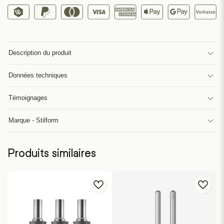
Description du produit
Données techniques
Témoignages
Marque - Stilform
Produits similaires