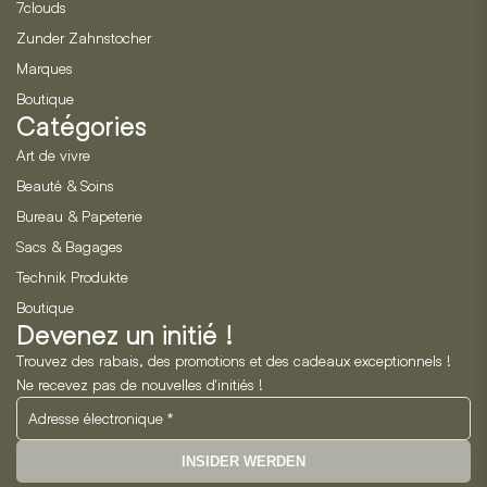
7clouds
Zunder Zahnstocher
Marques
Boutique
Catégories
Art de vivre
Beauté & Soins
Bureau & Papeterie
Sacs & Bagages
Technik Produkte
Boutique
Devenez un initié !
Trouvez des rabais, des promotions et des cadeaux exceptionnels !
Ne recevez pas de nouvelles d'initiés !
INSIDER WERDEN