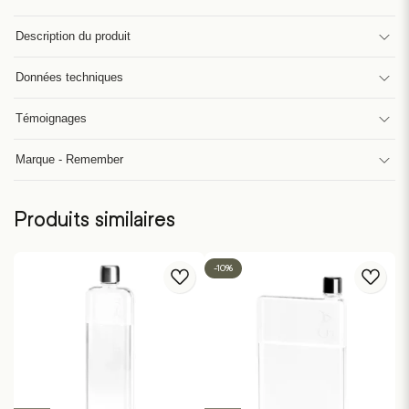
Description du produit
Données techniques
Témoignages
Marque - Remember
Produits similaires
-10%