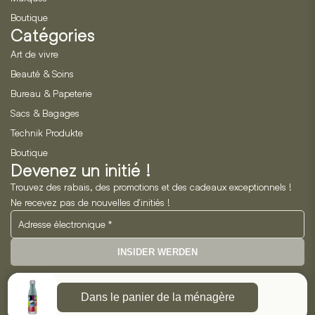
Boutique
Catégories
Art de vivre
Beauté & Soins
Bureau & Papeterie
Sacs & Bagages
Technik Produkte
Boutique
Devenez un initié !
Trouvez des rabais, des promotions et des cadeaux exceptionnels !
Ne recevez pas de nouvelles d'initiés !
INSIDER WERDEN
Neo Horizon GmbH
Dans le panier de la ménagère