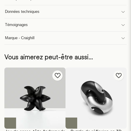
Données techniques
Témoignages
Marque - Craighill
Vous aimerez peut-être aussi…