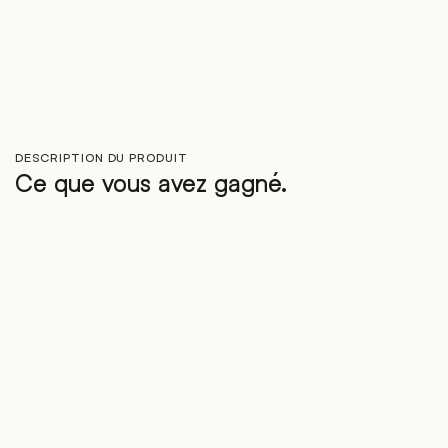
DESCRIPTION DU PRODUIT
Ce que vous avez gagné.