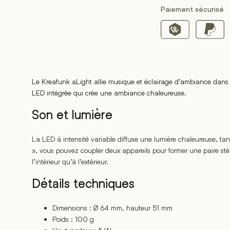
Paiement sécurisé
Le Kreafunk aLight allie musique et éclairage d’ambiance dans 
LED intégrée qui crée une ambiance chaleureuse.
Son et lumière
La LED à intensité variable diffuse une lumière chaleureuse, tand
», vous pouvez coupler deux appareils pour former une paire stéré
l’intérieur qu’à l’extérieur.
Détails techniques
Dimensions : Ø 64 mm, hauteur 51 mm
Poids : 100 g