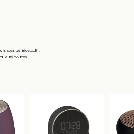
 Enceintes Bluetooth,
couleurs douces.