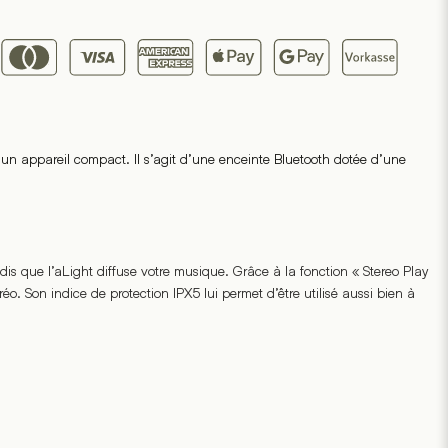
un appareil compact. Il s’agit d’une enceinte Bluetooth dotée d’une
is que l’aLight diffuse votre musique. Grâce à la fonction « Stereo Play
o. Son indice de protection IPX5 lui permet d’être utilisé aussi bien à