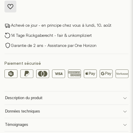
Achevé ce jour - en principe chez vous à lundi, 10. août
14 Tage Rückgaberecht - fair & unkompliziert
Garantie de 2 ans - Assistance par One Horizon
Paiement sécurisé
Description du produit
Données techniques
Témoignages