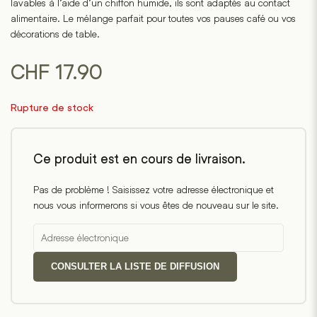
lavables à l’aide d’un chiffon humide, ils sont adaptés au contact
alimentaire. Le mélange parfait pour toutes vos pauses café ou vos
décorations de table.
CHF
17.90
Rupture de stock
Ce produit est en cours de livraison.
Pas de problème ! Saisissez votre adresse électronique et
nous vous informerons si vous êtes de nouveau sur le site.
CONSULTER LA LISTE DE DIFFUSION